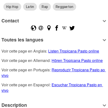
Hip Hop
Latin
Rap
Reggaeton
Contact
Toutes les langues
Voir cette page en Anglais: 
Listen Tropicana Pasto online
Voir cette page en Allemand: 
Hören Tropicana Pasto online
Voir cette page en Portugais: 
Reproduzir Tropicana Pasto ao 
vivo
Voir cette page en Espagnol: 
Escuchar Tropicana Pasto en 
vivo
Description