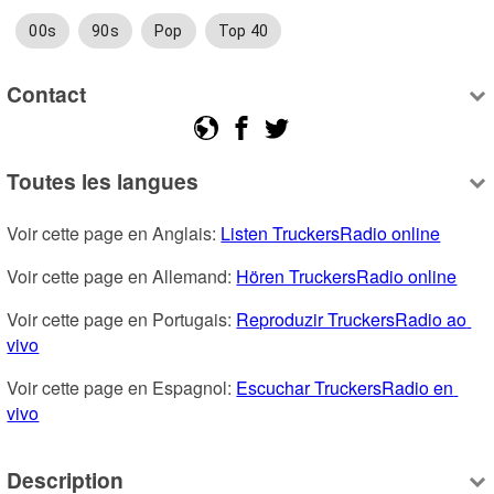
00s
90s
Pop
Top 40
Contact
Toutes les langues
Voir cette page en Anglais: 
Listen TruckersRadio online
Voir cette page en Allemand: 
Hören TruckersRadio online
Voir cette page en Portugais: 
Reproduzir TruckersRadio ao 
vivo
Voir cette page en Espagnol: 
Escuchar TruckersRadio en 
vivo
Description