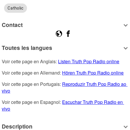
Catholic
Contact
Toutes les langues
Voir cette page en Anglais: 
Listen Truth Pop Radio online
Voir cette page en Allemand: 
Hören Truth Pop Radio online
Voir cette page en Portugais: 
Reproduzir Truth Pop Radio ao 
vivo
Voir cette page en Espagnol: 
Escuchar Truth Pop Radio en 
vivo
Description