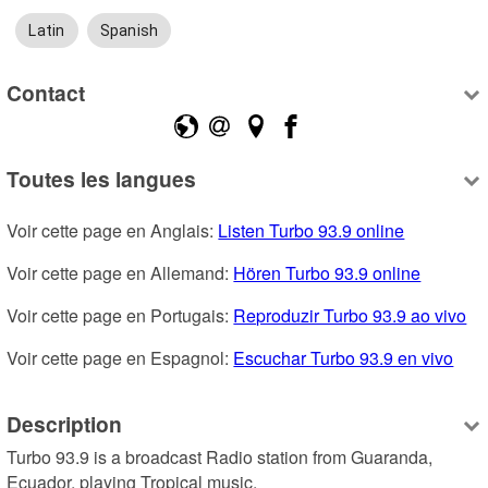
Latin
Spanish
Contact
Toutes les langues
Voir cette page en Anglais: 
Listen Turbo 93.9 online
Voir cette page en Allemand: 
Hören Turbo 93.9 online
Voir cette page en Portugais: 
Reproduzir Turbo 93.9 ao vivo
Voir cette page en Espagnol: 
Escuchar Turbo 93.9 en vivo
Description
Turbo 93.9 is a broadcast Radio station from Guaranda, 
Ecuador, playing Tropical music.