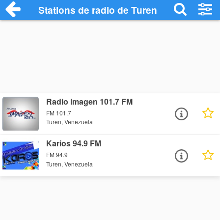
Stations de radio de Turen
Radio Imagen 101.7 FM
FM 101.7
Turen, Venezuela
Karios 94.9 FM
FM 94.9
Turen, Venezuela