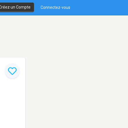
Créez un Compte
Connectez-vous