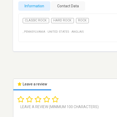
Information
Contact Data
CLASSIC ROCK
HARD ROCK
ROCK
, PENNSYLVANIA
·
UNITED STATES
·
ANGLAIS
Leave a review