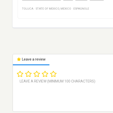
TOLUCA
·
STATE OF MEXICO
,
MEXICO
·
ESPAGNOLE
Leave a review