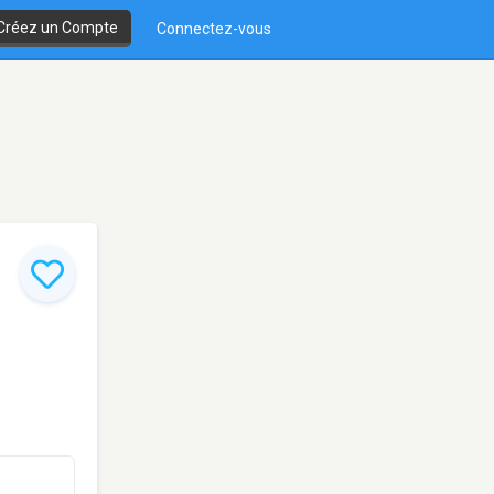
Créez un Compte
Connectez-vous