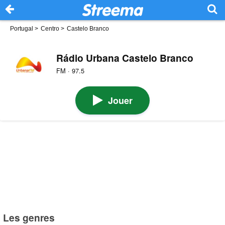
Portugal
>
Centro
>
Castelo Branco
Rádio Urbana Castelo Branco
FM · 97.5
Jouer
Les genres