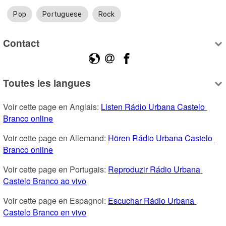
Pop
Portuguese
Rock
Contact
Toutes les langues
Voir cette page en Anglais: 
Listen Rádio Urbana Castelo 
Branco online
Voir cette page en Allemand: 
Hören Rádio Urbana Castelo 
Branco online
Voir cette page en Portugais: 
Reproduzir Rádio Urbana 
Castelo Branco ao vivo
Voir cette page en Espagnol: 
Escuchar Rádio Urbana 
Castelo Branco en vivo