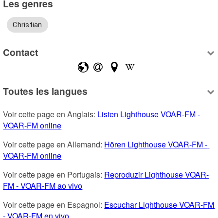
Les genres
Christian
Contact
Toutes les langues
Voir cette page en Anglais: 
Listen Lighthouse VOAR-FM - 
VOAR-FM online
Voir cette page en Allemand: 
Hören Lighthouse VOAR-FM - 
VOAR-FM online
Voir cette page en Portugais: 
Reproduzir Lighthouse VOAR-
FM - VOAR-FM ao vivo
Voir cette page en Espagnol: 
Escuchar Lighthouse VOAR-FM 
- VOAR-FM en vivo