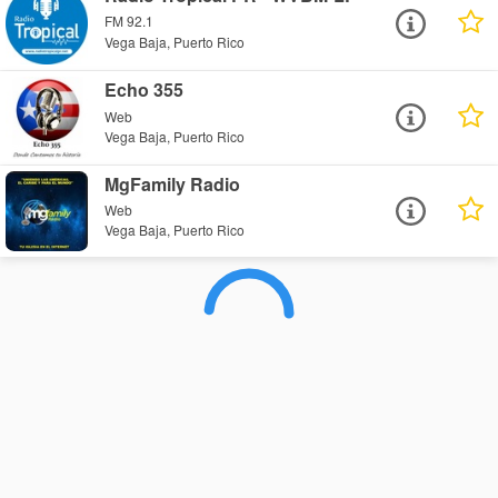
FM 92.1
Vega Baja, Puerto Rico
Echo 355
Web
Vega Baja, Puerto Rico
MgFamily Radio
Web
Vega Baja, Puerto Rico