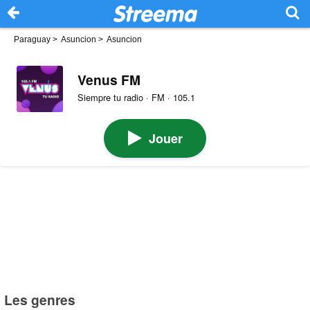
Paraguay
>
Asuncion
>
Asuncion
Venus FM
Siempre tu radio · FM · 105.1
Jouer
Les genres