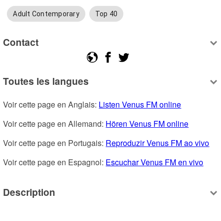
Adult Contemporary
Top 40
Contact
Toutes les langues
Voir cette page en Anglais: 
Listen Venus FM online
Voir cette page en Allemand: 
Hören Venus FM online
Voir cette page en Portugais: 
Reproduzir Venus FM ao vivo
Voir cette page en Espagnol: 
Escuchar Venus FM en vivo
Description