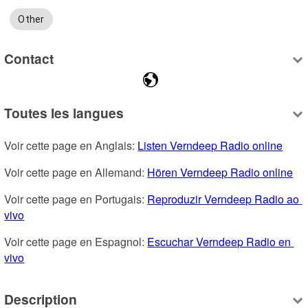
Other
Contact
Toutes les langues
Voir cette page en Anglais: 
Listen Verndeep Radio online
Voir cette page en Allemand: 
Hören Verndeep Radio online
Voir cette page en Portugais: 
Reproduzir Verndeep Radio ao 
vivo
Voir cette page en Espagnol: 
Escuchar Verndeep Radio en 
vivo
Description