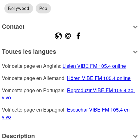
Bollywood
Pop
Contact
Toutes les langues
Voir cette page en Anglais: 
Listen VIBE FM 105.4 online
Voir cette page en Allemand: 
Hören VIBE FM 105.4 online
Voir cette page en Portugais: 
Reproduzir VIBE FM 105.4 ao 
vivo
Voir cette page en Espagnol: 
Escuchar VIBE FM 105.4 en 
vivo
Description