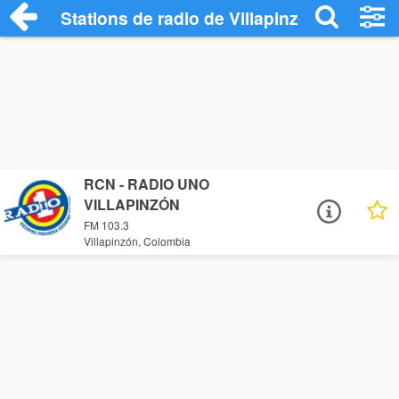
Stations de radio de Villapinzón
RCN - RADIO UNO
VILLAPINZÓN
FM 103.3
Villapinzón, Colombia