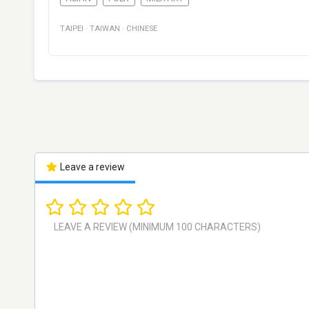
TAIPEI
·
TAIWAN
·
CHINESE
Leave a review