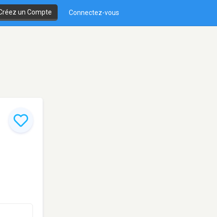
Créez un Compte
Connectez-vous