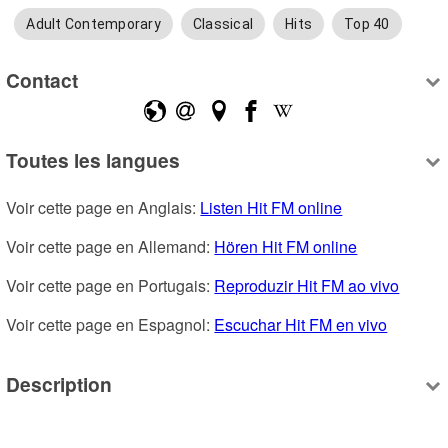
Adult Contemporary
Classical
Hits
Top 40
Contact
Toutes les langues
Voir cette page en Anglais: 
Listen Hit FM online
Voir cette page en Allemand: 
Hören Hit FM online
Voir cette page en Portugais: 
Reproduzir Hit FM ao vivo
Voir cette page en Espagnol: 
Escuchar Hit FM en vivo
Description