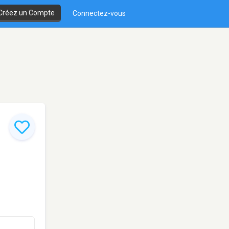
Créez un Compte
Connectez-vous