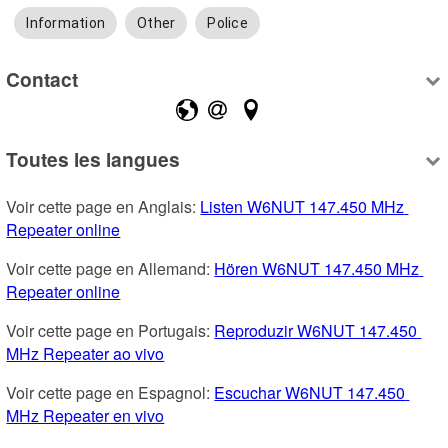
Information
Other
Police
Contact
Toutes les langues
Voir cette page en Anglais: 
Listen W6NUT 147.450 MHz 
Repeater online
Voir cette page en Allemand: 
Hören W6NUT 147.450 MHz 
Repeater online
Voir cette page en Portugais: 
Reproduzir W6NUT 147.450 
MHz Repeater ao vivo
Voir cette page en Espagnol: 
Escuchar W6NUT 147.450 
MHz Repeater en vivo