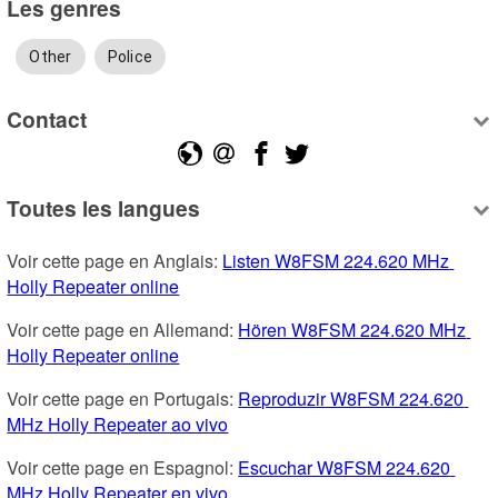
Les genres
Other
Police
Contact
Toutes les langues
Voir cette page en Anglais: 
Listen W8FSM 224.620 MHz 
Holly Repeater online
Voir cette page en Allemand: 
Hören W8FSM 224.620 MHz 
Holly Repeater online
Voir cette page en Portugais: 
Reproduzir W8FSM 224.620 
MHz Holly Repeater ao vivo
Voir cette page en Espagnol: 
Escuchar W8FSM 224.620 
MHz Holly Repeater en vivo