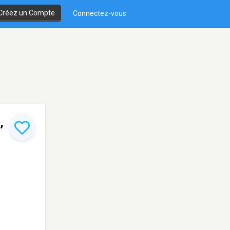
Créez un Compte
Connectez-vous
,