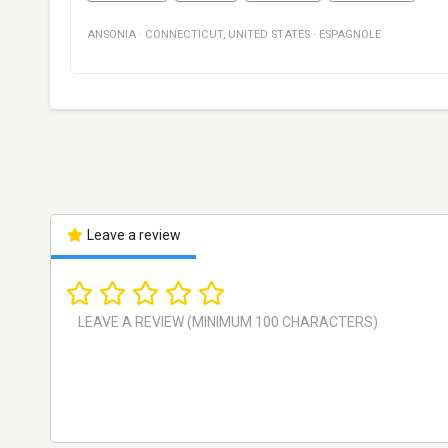
ANSONIA
·
CONNECTICUT
,
UNITED STATES
·
ESPAGNOLE
Leave a review