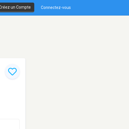
Créez un Compte
Connectez-vous