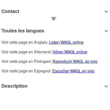
Contact
Toutes les langues
Voir cette page en Anglais: 
Listen WAGL online
Voir cette page en Allemand: 
Hören WAGL online
Voir cette page en Portugais: 
Reproduzir WAGL ao vivo
Voir cette page en Espagnol: 
Escuchar WAGL en vivo
Description