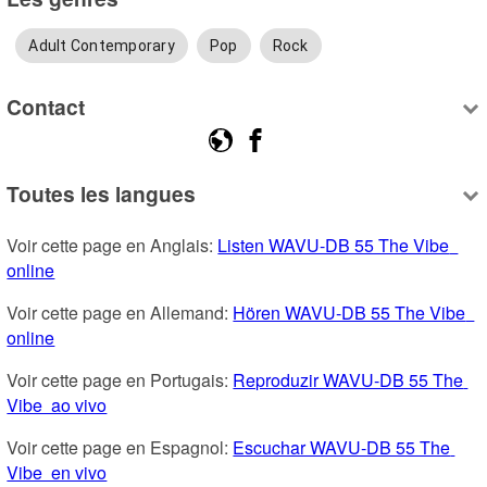
Adult Contemporary
Pop
Rock
Contact
Toutes les langues
Voir cette page en Anglais: 
Listen WAVU-DB 55 The Vibe  
online
Voir cette page en Allemand: 
Hören WAVU-DB 55 The Vibe  
online
Voir cette page en Portugais: 
Reproduzir WAVU-DB 55 The 
Vibe  ao vivo
Voir cette page en Espagnol: 
Escuchar WAVU-DB 55 The 
Vibe  en vivo