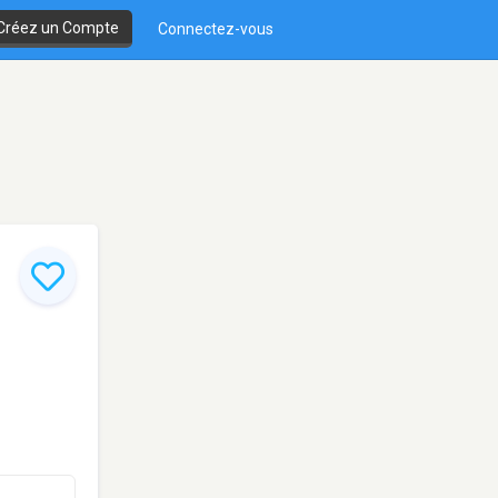
Créez un Compte
Connectez-vous