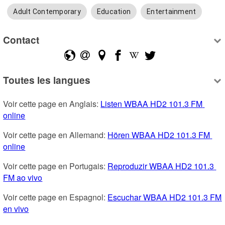
Adult Contemporary
Education
Entertainment
Contact
Toutes les langues
Voir cette page en Anglais: 
Listen WBAA HD2 101.3 FM 
online
Voir cette page en Allemand: 
Hören WBAA HD2 101.3 FM 
online
Voir cette page en Portugais: 
Reproduzir WBAA HD2 101.3 
FM ao vivo
Voir cette page en Espagnol: 
Escuchar WBAA HD2 101.3 FM 
en vivo