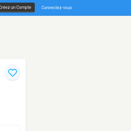
Créez un Compte
Connectez-vous