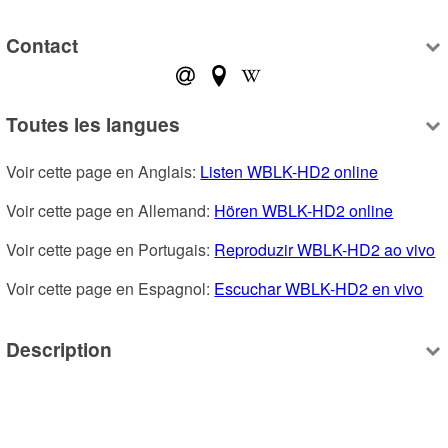
Contact
Toutes les langues
Voir cette page en Anglais: 
Listen WBLK-HD2 online
Voir cette page en Allemand: 
Hören WBLK-HD2 online
Voir cette page en Portugais: 
Reproduzir WBLK-HD2 ao vivo
Voir cette page en Espagnol: 
Escuchar WBLK-HD2 en vivo
Description