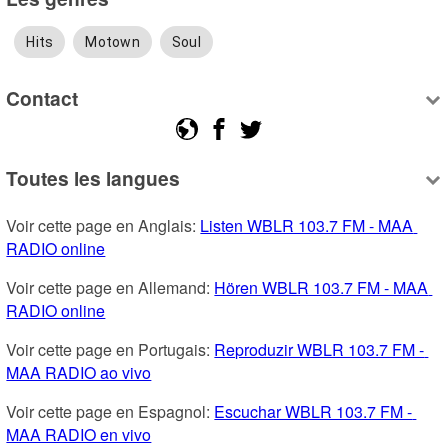
Hits
Motown
Soul
Contact
Toutes les langues
Voir cette page en Anglais: 
Listen WBLR 103.7 FM - MAA 
RADIO online
Voir cette page en Allemand: 
Hören WBLR 103.7 FM - MAA 
RADIO online
Voir cette page en Portugais: 
Reproduzir WBLR 103.7 FM - 
MAA RADIO ao vivo
Voir cette page en Espagnol: 
Escuchar WBLR 103.7 FM - 
MAA RADIO en vivo