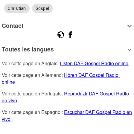
Christian
Gospel
Contact
Toutes les langues
Voir cette page en Anglais: 
Listen DAF Gospel Radio online
Voir cette page en Allemand: 
Hören DAF Gospel Radio 
online
Voir cette page en Portugais: 
Reproduzir DAF Gospel Radio 
ao vivo
Voir cette page en Espagnol: 
Escuchar DAF Gospel Radio en 
vivo