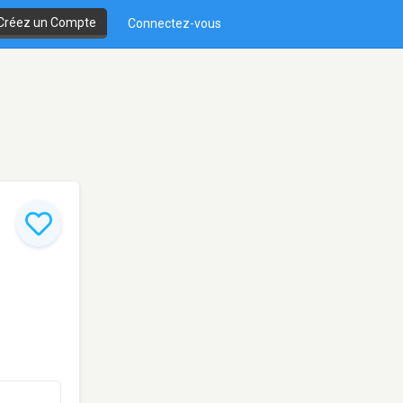
Créez un Compte
Connectez-vous