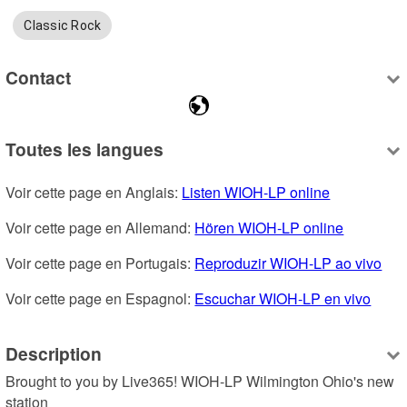
Classic Rock
Contact
Toutes les langues
Voir cette page en Anglais: 
Listen WIOH-LP online
Voir cette page en Allemand: 
Hören WIOH-LP online
Voir cette page en Portugais: 
Reproduzir WIOH-LP ao vivo
Voir cette page en Espagnol: 
Escuchar WIOH-LP en vivo
Description
Brought to you by Live365! WIOH-LP Wilmington Ohio's new 
station