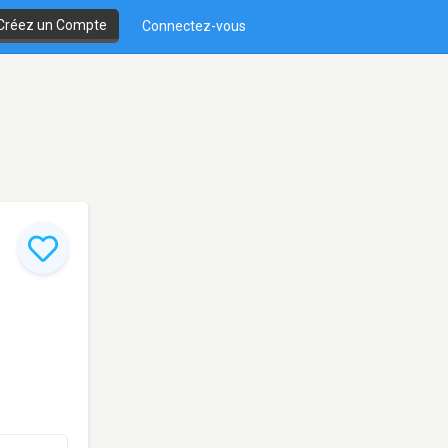
Créez un Compte
Connectez-vous