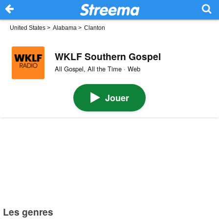
United States
>
Alabama
>
Clanton
WKLF Southern Gospel
All Gospel, All the Time · Web
Jouer
Les genres