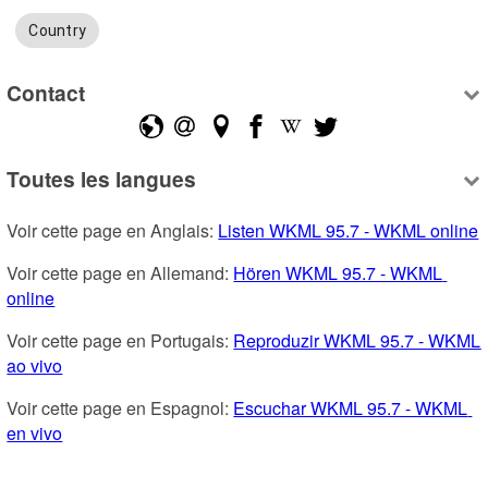
Country
Contact
Toutes les langues
Voir cette page en Anglais: 
Listen WKML 95.7 - WKML online
Voir cette page en Allemand: 
Hören WKML 95.7 - WKML 
online
Voir cette page en Portugais: 
Reproduzir WKML 95.7 - WKML 
ao vivo
Voir cette page en Espagnol: 
Escuchar WKML 95.7 - WKML 
en vivo