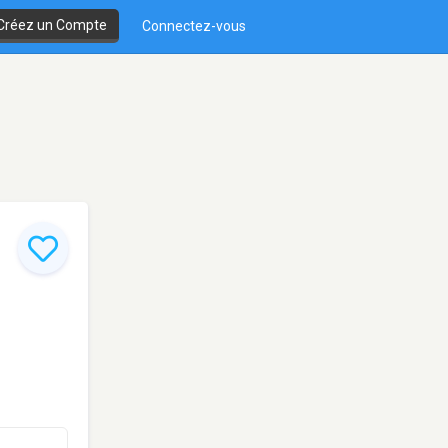
Créez un Compte
Connectez-vous