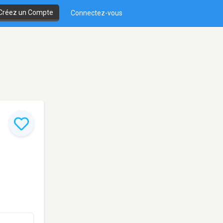
Créez un Compte
Connectez-vous