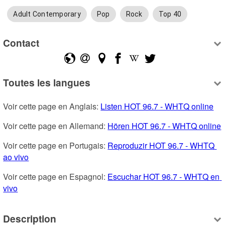
Adult Contemporary
Pop
Rock
Top 40
Contact
Toutes les langues
Voir cette page en Anglais: 
Listen HOT 96.7 - WHTQ online
Voir cette page en Allemand: 
Hören HOT 96.7 - WHTQ online
Voir cette page en Portugais: 
Reproduzir HOT 96.7 - WHTQ 
ao vivo
Voir cette page en Espagnol: 
Escuchar HOT 96.7 - WHTQ en 
vivo
Description