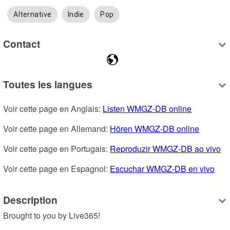
Alternative
Indie
Pop
Contact
Toutes les langues
Voir cette page en Anglais: 
Listen WMGZ-DB online
Voir cette page en Allemand: 
Hören WMGZ-DB online
Voir cette page en Portugais: 
Reproduzir WMGZ-DB ao vivo
Voir cette page en Espagnol: 
Escuchar WMGZ-DB en vivo
Description
Brought to you by Live365!