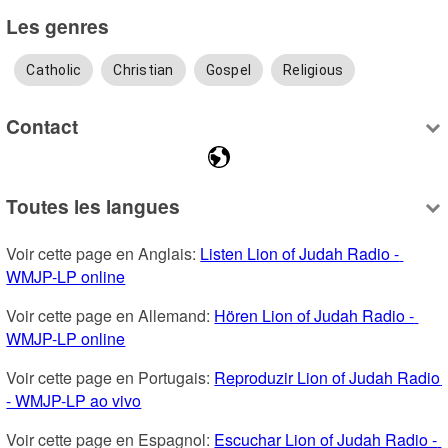
Les genres
Catholic
Christian
Gospel
Religious
Contact
Toutes les langues
Voir cette page en Anglais: 
Listen Lion of Judah Radio - 
WMJP-LP online
Voir cette page en Allemand: 
Hören Lion of Judah Radio - 
WMJP-LP online
Voir cette page en Portugais: 
Reproduzir Lion of Judah Radio 
- WMJP-LP ao vivo
Voir cette page en Espagnol: 
Escuchar Lion of Judah Radio - 