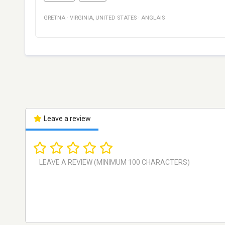
GRETNA
·
VIRGINIA
,
UNITED STATES
·
ANGLAIS
Leave a review