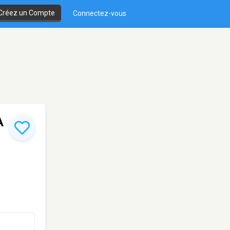
Créez un Compte
Connectez-vous
A