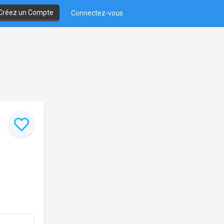
Créez un Compte
Connectez-vous