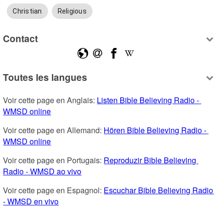
Christian
Religious
Contact
Toutes les langues
Voir cette page en Anglais: 
Listen Bible Believing Radio - 
WMSD online
Voir cette page en Allemand: 
Hören Bible Believing Radio - 
WMSD online
Voir cette page en Portugais: 
Reproduzir Bible Believing 
Radio - WMSD ao vivo
Voir cette page en Espagnol: 
Escuchar Bible Believing Radio 
- WMSD en vivo