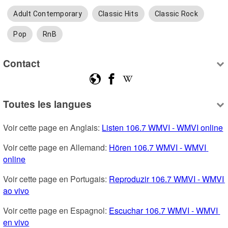
Adult Contemporary
Classic Hits
Classic Rock
Pop
RnB
Contact
Toutes les langues
Voir cette page en Anglais: 
Listen 106.7 WMVI - WMVI online
Voir cette page en Allemand: 
Hören 106.7 WMVI - WMVI 
online
Voir cette page en Portugais: 
Reproduzir 106.7 WMVI - WMVI 
ao vivo
Voir cette page en Espagnol: 
Escuchar 106.7 WMVI - WMVI 
en vivo