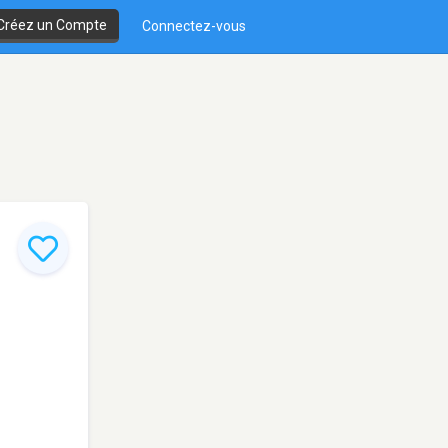
Créez un Compte
Connectez-vous