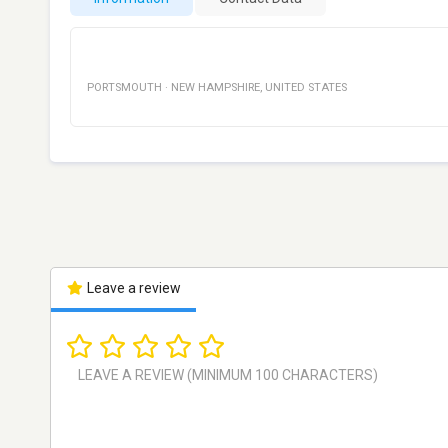
PORTSMOUTH
·
NEW HAMPSHIRE
,
UNITED STATES
Leave a review