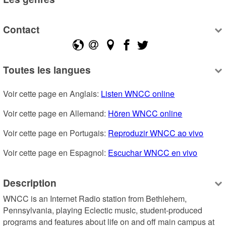
Contact
Toutes les langues
Voir cette page en Anglais: 
Listen WNCC online
Voir cette page en Allemand: 
Hören WNCC online
Voir cette page en Portugais: 
Reproduzir WNCC ao vivo
Voir cette page en Espagnol: 
Escuchar WNCC en vivo
Description
WNCC is an Internet Radio station from Bethlehem, 
Pennsylvania, playing Eclectic music, student-produced 
programs and features about life on and off main campus at 