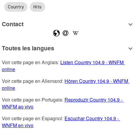
Country
Hits
Contact
Toutes les langues
Voir cette page en Anglais: 
Listen Country 104.9 - WNFM 
online
Voir cette page en Allemand: 
Hören Country 104.9 - WNFM 
online
Voir cette page en Portugais: 
Reproduzir Country 104.9 - 
WNFM ao vivo
Voir cette page en Espagnol: 
Escuchar Country 104.9 - 
WNFM en vivo