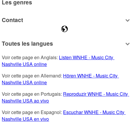
Les genres
Contact
Toutes les langues
Voir cette page en Anglais: 
Listen WNHE - Music City 
Nashville USA online
Voir cette page en Allemand: 
Hören WNHE - Music City 
Nashville USA online
Voir cette page en Portugais: 
Reproduzir WNHE - Music City 
Nashville USA ao vivo
Voir cette page en Espagnol: 
Escuchar WNHE - Music City 
Nashville USA en vivo