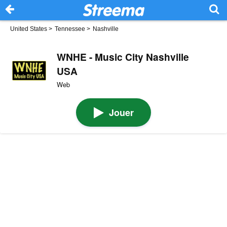
United States
>
Tennessee
>
Nashville
WNHE - Music City Nashville
USA
Web
Jouer