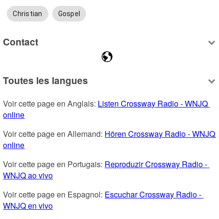
Christian
Gospel
Contact
Toutes les langues
Voir cette page en Anglais: 
Listen Crossway Radio - WNJQ 
online
Voir cette page en Allemand: 
Hören Crossway Radio - WNJQ 
online
Voir cette page en Portugais: 
Reproduzir Crossway Radio - 
WNJQ ao vivo
Voir cette page en Espagnol: 
Escuchar Crossway Radio - 
WNJQ en vivo