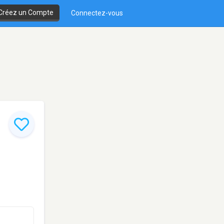
Créez un Compte
Connectez-vous