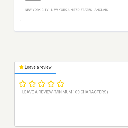
NEW YORK CITY
·
NEW YORK
,
UNITED STATES
·
ANGLAIS
Leave a review