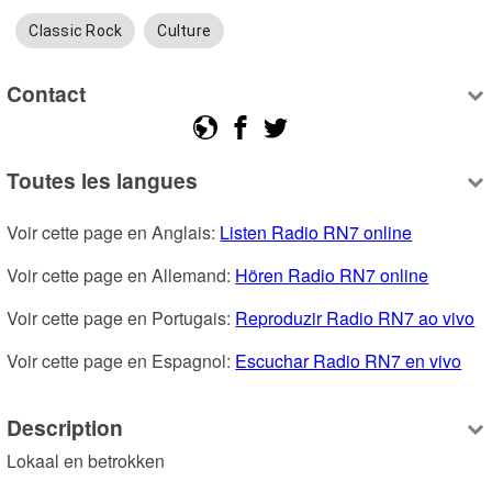
Classic Rock
Culture
Contact
Toutes les langues
Voir cette page en Anglais: 
Listen Radio RN7 online
Voir cette page en Allemand: 
Hören Radio RN7 online
Voir cette page en Portugais: 
Reproduzir Radio RN7 ao vivo
Voir cette page en Espagnol: 
Escuchar Radio RN7 en vivo
Description
Lokaal en betrokken